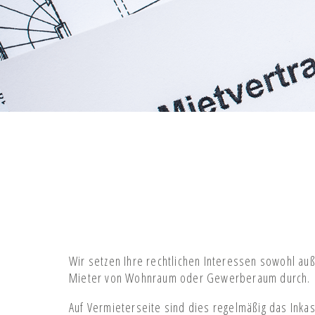
Wir setzen Ihre rechtlichen Interessen sowohl auße
Mieter von Wohnraum oder Gewerberaum durch.
Auf Vermieterseite sind dies regelmäßig das Inka