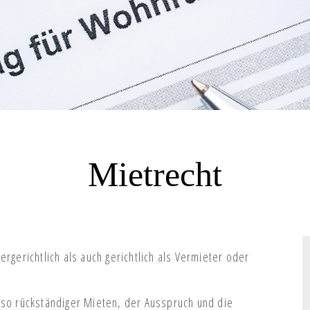
Mietrecht
rgerichtlich als auch gerichtlich als Vermieter oder
sso rückständiger Mieten, der Ausspruch und die