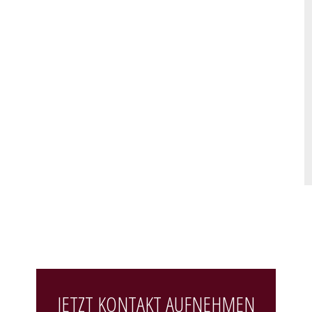
JETZT KONTAKT AUFNEHMEN