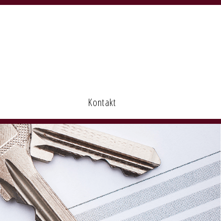
Kontakt