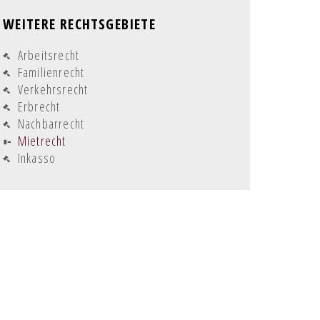
WEITERE RECHTSGEBIETE
Navigation
Arbeitsrecht
überspringen
Familienrecht
Verkehrsrecht
Erbrecht
Nachbarrecht
Mietrecht
Inkasso