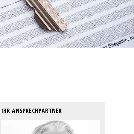
IHR ANSPRECHPARTNER