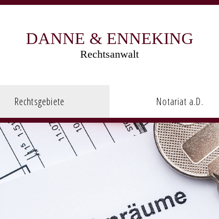
DANNE & ENNEKING
Rechtsanwalt
Rechtsgebiete
Notariat a.D.