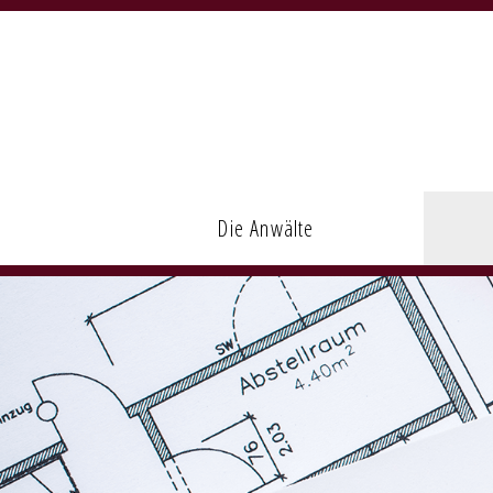
Navigation
überspringen
Die Anwälte