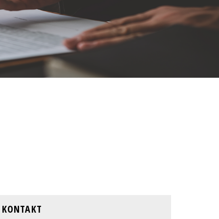
KONTAKT