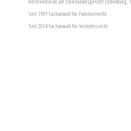
Referendariat am Oberlandesgericht Oldenburg, 
Seit 1997 Fachanwalt für Familienrecht.
Seit 2014 Fachanwalt für Verkehrsrecht.