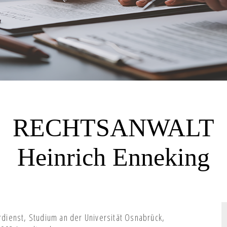
RECHTSANWALT
Heinrich Enneking
ienst, Studium an der Universität Osnabrück,