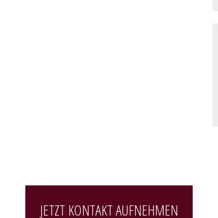
JETZT KONTAKT AUFNEHMEN