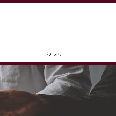
Kontakt