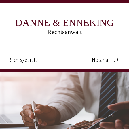
DANNE & ENNEKING
Rechtsanwalt
Rechtsgebiete
Notariat a.D.