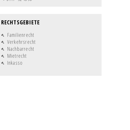
RECHTSGEBIETE
Navigation
Familienrecht
überspringen
Verkehrsrecht
Nachbarrecht
Mietrecht
Inkasso