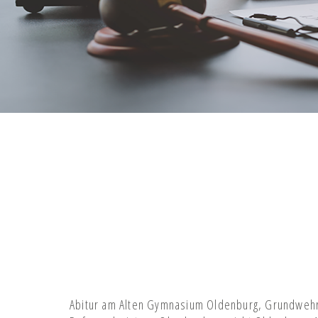
Abitur am Alten Gymnasium Oldenburg, Grundwehrd